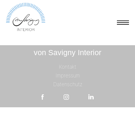
von Savigny Interior
Kontakt
Impressum
Datenschutz